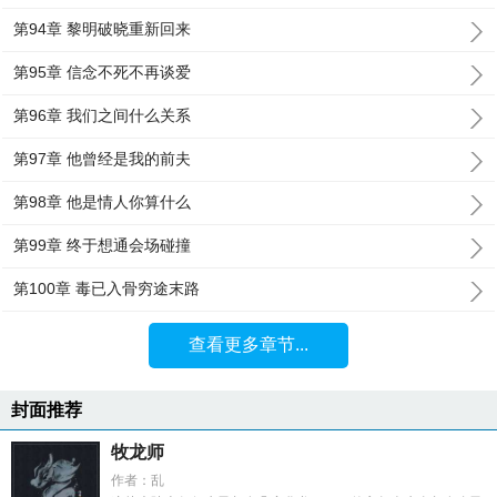
第94章 黎明破晓重新回来
第95章 信念不死不再谈爱
第96章 我们之间什么关系
第97章 他曾经是我的前夫
第98章 他是情人你算什么
第99章 终于想通会场碰撞
第100章 毒已入骨穷途末路
查看更多章节...
封面推荐
牧龙师
作者：乱