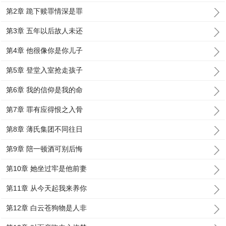
第2章 跪下赎罪情深是罪
第3章 五年以后故人未还
第4章 他很像你是你儿子
第5章 登堂入室抢走孩子
第6章 我的信仰是我的命
第7章 罪有应得恨之入骨
第8章 薄氏集团不同往日
第9章 陪一顿酒可别后悔
第10章 她坐过牢是他前妻
第11章 从今天起我来养你
第12章 白云苍狗物是人非