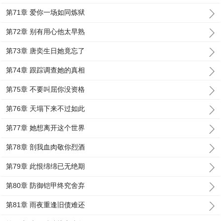
第71章 爱你一场如同炼狱
第72章 别有用心他太早熟
第73章 唐奕生日她竟忘了
第74章 跟踪调查她的真相
第75章 不要叫屈你没资格
第76章 天塌下来不过如此
第77章 她想离开这个世界
第78章 剖我血肉敬你烈酒
第79章 此恨绵绵已无绝期
第80章 防御铠甲终究舍弃
第81章 雨夜重逢旧债难还