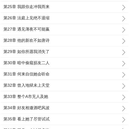
第25章 我跟你走冲我而来
第26章 法庭上见绝不退缩
第27章 遇见薄夜不可能嬴
第28章 他的新欢不如唐诗
第29章 如你所愿我消失了
第30章 暗中偷窥损友二人
第31章 何来自信她会听命
第32章 曾入地狱未上天堂
第33章 整个A市无人及她
第34章 好友相邀酒吧风波
第35章 看上她了尽管试试