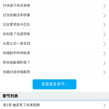
打掉孩子你没资格
过去的她没有骄傲
过去爱哭如今忍住
你别装了你是明珠
从那之后一直在找
轻烟尉辛时间收束
听你道歉都听烦了
你最好是掉钱眼里
查看更多章节...
章节列表
第1章 她若死了你来陪葬