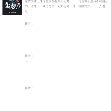
这片大陆上任何生灵都有几率化龙。 传言每个生命都有自己
的一道龙门，跃过之后，宛如苍穹日月，耀眼辉煌。 人也
是...
作者：
...
作者：
...
作者：
...